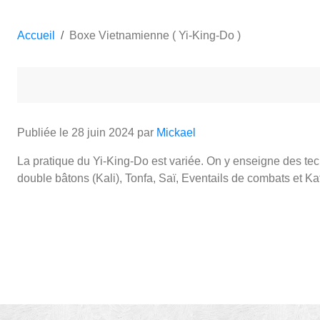
Accueil
Boxe Vietnamienne ( Yi-King-Do )
Publiée le
28 juin 2024
par
Mickael
La pratique du Yi-King-Do est variée. On y enseigne des tec
double bâtons (Kali), Tonfa, Saï, Eventails de combats et Ka