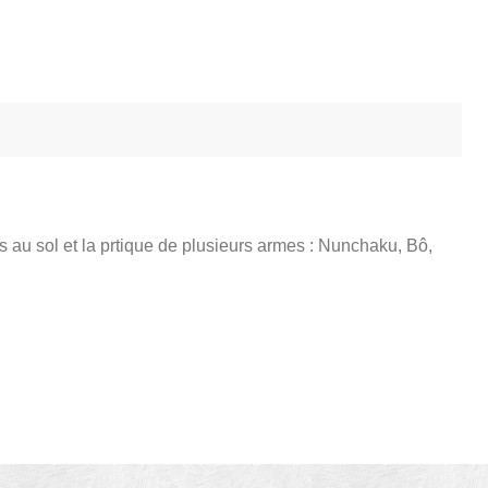
 au sol et la prtique de plusieurs armes : Nunchaku, Bô,