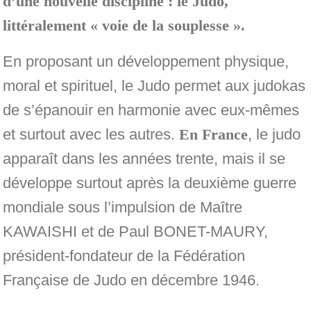
d’une nouvelle discipline : le Judo,
littéralement « voie de la souplesse ».
En proposant un développement physique,
moral et spirituel, le Judo permet aux judokas
de s’épanouir en harmonie avec eux-mêmes
et surtout avec les autres.
En France
, le judo
apparaît dans les années trente, mais il se
développe surtout après la deuxième guerre
mondiale sous l’impulsion de Maître
KAWAISHI et de Paul BONET-MAURY,
président-fondateur de la Fédération
Française de Judo en décembre 1946.