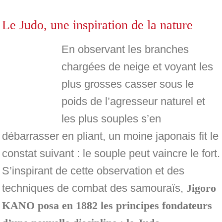
Le Judo, une inspiration de la nature
En observant les branches
chargées de neige et voyant les
plus grosses casser sous le
poids de l’agresseur naturel et
les plus souples s’en
débarrasser en pliant, un moine japonais fit le
constat suivant : le souple peut vaincre le fort.
S’inspirant de cette observation et des
techniques de combat des samouraïs,
Jigoro
KANO posa en 1882 les principes fondateurs