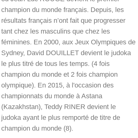
champion du monde français. Depuis, les
résultats français n’ont fait que progresser
tant chez les masculins que chez les
féminines. En 2000, aux Jeux Olympiques de
Sydney, David DOUILLET devient le judoka
le plus titré de tous les temps. (4 fois
champion du monde et 2 fois champion
olympique). En 2015, à l'occasion des
championnats du monde à Astana
(Kazakhstan), Teddy RINER devient le
judoka ayant le plus remporté de titre de
champion du monde (8).