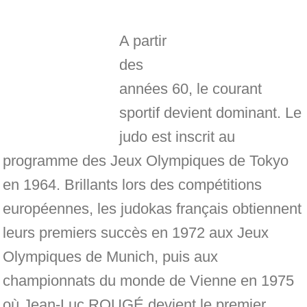
A partir
des
années 60, le courant
sportif devient dominant. Le
judo est inscrit au
programme des Jeux Olympiques de Tokyo
en 1964. Brillants lors des compétitions
européennes, les judokas français obtiennent
leurs premiers succès en 1972 aux Jeux
Olympiques de Munich, puis aux
championnats du monde de Vienne en 1975
où Jean-Luc ROUGÉ devient le premier