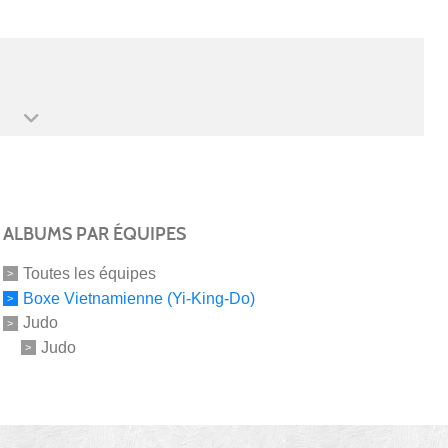
ALBUMS PAR ÉQUIPES
Toutes les équipes
Boxe Vietnamienne (Yi-King-Do)
Judo
Judo