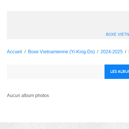
Accueil
Boxe Vietnamienne (Yi-King-Do)
2024-2025
LES ALB
Aucun album photos